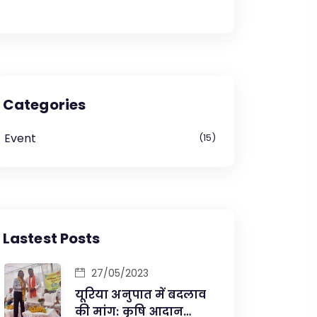
Categories
Event
15
Lastest Posts
27/05/2023
यूरिया अनुपात में बदलाव
की मांग: कृषि आदान