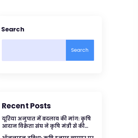
Search
Search
Recent Posts
यूरिया अनुपात में बदलाव की मांग: कृषि
आदान विक्रेता संघ ने कृषि मंत्री से की
मुलाकात