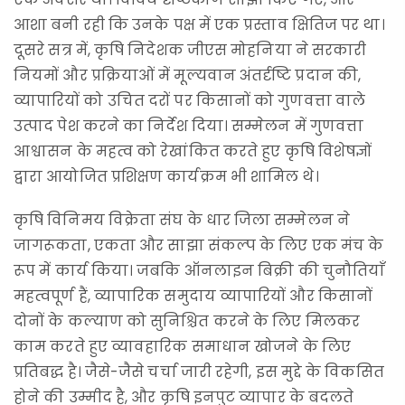
आशा बनी रही कि उनके पक्ष में एक प्रस्ताव क्षितिज पर था।
दूसरे सत्र में, कृषि निदेशक जीएस मोहनिया ने सरकारी
नियमों और प्रक्रियाओं में मूल्यवान अंतर्दृष्टि प्रदान की,
व्यापारियों को उचित दरों पर किसानों को गुणवत्ता वाले
उत्पाद पेश करने का निर्देश दिया। सम्मेलन में गुणवत्ता
आश्वासन के महत्व को रेखांकित करते हुए कृषि विशेषज्ञों
द्वारा आयोजित प्रशिक्षण कार्यक्रम भी शामिल थे।
कृषि विनिमय विक्रेता संघ के धार जिला सम्मेलन ने
जागरूकता, एकता और साझा संकल्प के लिए एक मंच के
रूप में कार्य किया। जबकि ऑनलाइन बिक्री की चुनौतियाँ
महत्वपूर्ण हैं, व्यापारिक समुदाय व्यापारियों और किसानों
दोनों के कल्याण को सुनिश्चित करने के लिए मिलकर
काम करते हुए व्यावहारिक समाधान खोजने के लिए
प्रतिबद्ध है। जैसे-जैसे चर्चा जारी रहेगी, इस मुद्दे के विकसित
होने की उम्मीद है, और कृषि इनपुट व्यापार के बदलते