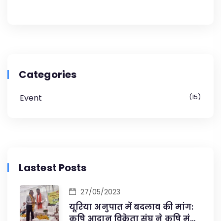
Categories
Event
15
Lastest Posts
27/05/2023
यूरिया अनुपात में बदलाव की मांग:
कृषि आदान विक्रेता संघ ने कृषि मंत्री