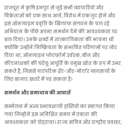
राजपूत ने कृषि इनपुट से जुड़े सभी व्यापारियों और
विक्रेताओं को एक साथ आने, विरोध में एकजुट होने और
इस ऑनलाइन प्रवृत्ति के खिलाफ संगठन के चल रहे
अभियान के पीछे अपना समर्थन देने की आवश्यकता पर
बल दिया। उनके शब्दों में तात्कालिकता की भावना थी
क्योंकि उन्होंने निष्क्रियता के संभावित परिणामों पर जोर
दिया था, ऑनलाइन प्लेटफ़ॉर्म उर्वरक, बीज और
कीटनाशकों की घरेलू आपूर्ति के प्रमुख स्रोत के रूप में उभर
सकते हैं, जिससे पारंपरिक ईंट-और-मोर्टार व्यवसायों के
लिए बाजार खतरे में पड़ सकता है।
समर्थन और समाधान की आवाज़ें
सम्मेलन में अन्य प्रभावशाली हस्तियों का स्वागत किया
गया जिन्होंने इस अनिश्चित समय में एकता की
आवश्यकता को दोहराया। राज्य सचिव और राष्ट्रीय प्रवक्ता,