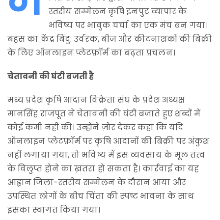
स्तरीय सम्मेलन कृषि इनपुट व्यापार के
भविष्य पर भावुक चर्चा का एक मंच बन गया।
बहस का केंद्र बिंदु: उर्वरक, बीज और कीटनाशकों की बिक्री
के लिए ऑनलाइन प्लेटफ़ॉर्म का बढ़ता प्रचलन।
चेतावनी की घंटी बजती है
मध्य प्रदेश कृषि आदान विक्रेता संघ के प्रदेश अध्यक्ष
मानसिंह राजपूत ने चेतावनी की घंटी बजाते हुए शब्दों में
कोई कमी नहीं की। उन्होंने ज़ोर देकर कहा कि यदि
ऑनलाइन प्लेटफ़ॉर्म पर कृषि आदानों की बिक्री पर अंकुश
नहीं लगाया गया, तो भविष्य में इस व्यवसाय के मूल तत्व
के विलुप्त होने का ख़तरा हो सकता है। कार्रवाई का यह
आह्वान जिला-स्तरीय सम्मेलन के दौरान आया और
उपस्थित लोगों के बीच चिंता की स्पष्ट भावना के साथ
इसका स्वागत किया गया।