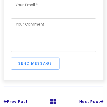
Prev Post
Next Post