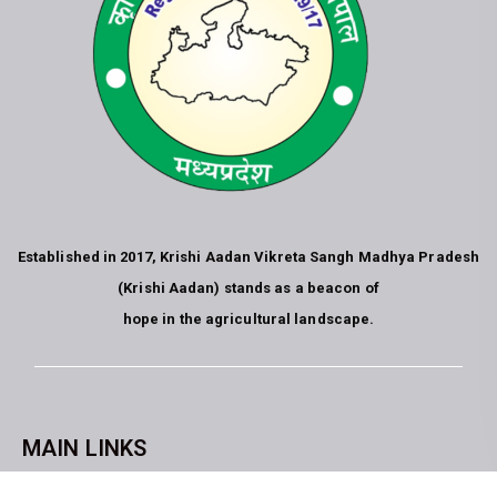
Established in 2017, Krishi Aadan Vikreta Sangh Madhya Pradesh
(Krishi Aadan) stands as a beacon of
hope in the agricultural landscape.
MAIN LINKS