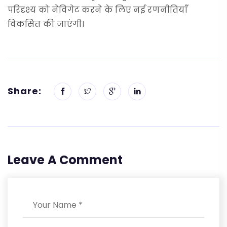
परिदृश्य को नेविगेट करने के लिए नई रणनीतियाँ
विकसित की जाएंगी।
Share:
Leave A Comment