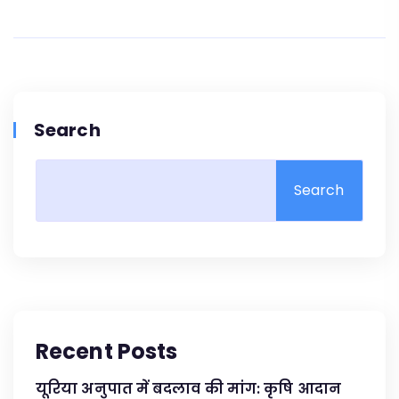
Search
Search
Recent Posts
यूरिया अनुपात में बदलाव की मांग: कृषि आदान