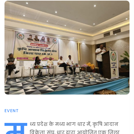
EVENT
म
ध्य प्रदेश के मध्य भाग धार में, कृषि आदान
विक्रेता संघ, धार द्वारा आयोजित एक जिला