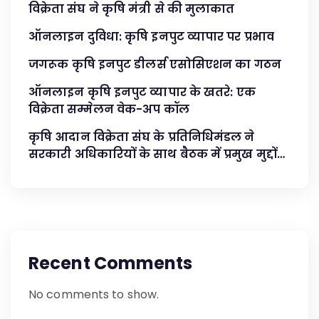
विक्रेता संघ ने कृषि मंत्री से की मुलाकात
ऑनलाइन दुविधा: कृषि इनपुट व्यापार पर प्रभाव
जगरूक कृषि इनपुट डीलर्स एसोसिएशन का गठन
ऑनलाइन कृषि इनपुट व्यापार के खतरे: एक
विक्रेता सम्मेलन वेक-अप कॉल
कृषि आदान विक्रेता संघ के प्रतिनिधिमंडल ने
सरकारी अधिकारियों के साथ बैठक में प्रमुख मुद्दों
का समाधान किया
Recent Comments
No comments to show.