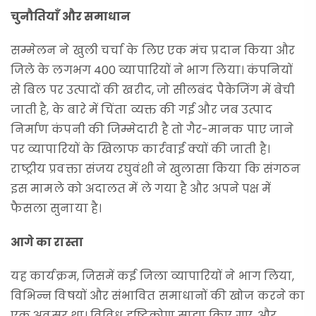
चुनौतियाँ और समाधान
सम्मेलन ने खुली चर्चा के लिए एक मंच प्रदान किया और
जिले के लगभग 400 व्यापारियों ने भाग लिया। कंपनियों
से बिल पर उत्पादों की खरीद, जो सीलबंद पैकेजिंग में बेची
जाती है, के बारे में चिंता व्यक्त की गई और जब उत्पाद
निर्माण कंपनी की जिम्मेदारी है तो गैर-मानक पाए जाने
पर व्यापारियों के खिलाफ कार्रवाई क्यों की जाती है।
राष्ट्रीय प्रवक्ता संजय रघुवंशी ने खुलासा किया कि संगठन
इस मामले को अदालत में ले गया है और अपने पक्ष में
फैसला सुनाया है।
आगे का रास्ता
यह कार्यक्रम, जिसमें कई जिला व्यापारियों ने भाग लिया,
विभिन्न विषयों और संभावित समाधानों की खोज करने का
एक अवसर था। विविध दृष्टिकोण साझा किए गए, और