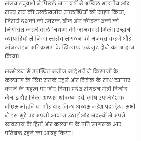
संजय रघुवंशी ने पिछले सात वर्षों में अखिल भारतीय और
राज्य संघ की उल्लेखनीय उपलब्धियों को साझा किया,
जिससे दर्शकों को उर्वरक, बीज और कीटनाशकों को
नियंत्रित करने वाले नियमों की जानकारी मिली। उन्होंने
व्यापारियों से जिला स्तरीय संगठन को मजबूत करने और
ऑनलाइन अतिक्रमण के खिलाफ एकजुट होने का आह्वान
किया।
सम्मेलन में उपस्थित मनोज माहेश्वरी ने किसानों के
कल्याण के लिए सतर्क रहने और विवेक के साथ व्यापार
करने के महत्व पर जोर दिया। प्रदेश संगठन मंत्री विनोद
जैन, इंदौर जिला अध्यक्ष श्रीकृष्ण दुबे, कृषि उपनिदेशक
जीएस मोहनिया और धार जिला अध्यक्ष नरेश पहाड़िया सभी
ने इस मुद्दे पर अपनी आवाज उठाई और सदस्यों से अपने
व्यवसाय के हितों और कल्याण के प्रति जागरूक और
प्रतिबद्ध रहने का आग्रह किया।