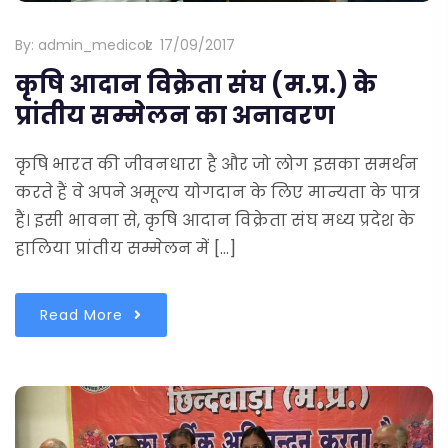
By:
admin_medicoz
17/09/2017
कृषि आदान विक्रेता संघ (म.प्र.) के
प्रांतीय सम्मेलन का अनावरण
कृषि भारत की जीवनधारा है और जो लोग इसका समर्थन
करते हैं वे अपने अमूल्य योगदान के लिए मान्यता के पात्र
हैं। इसी भावना से, कृषि आदान विक्रेता संघ मध्य प्रदेश के
हालिया प्रांतीय सम्मेलन में […]
Read More