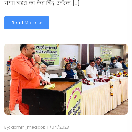
गया। बहस का केंद्र बिंदु: उर्वरक, […]
Read More
By:
admin_medicoz
11/04/2023