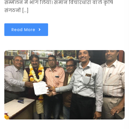
सम्मेलन में भाग लिया। समान विचारधारा वाले कृषि
संगठनों […]
Read More