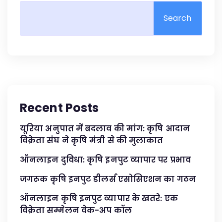
Search
Recent Posts
यूरिया अनुपात में बदलाव की मांग: कृषि आदान
विक्रेता संघ ने कृषि मंत्री से की मुलाकात
ऑनलाइन दुविधा: कृषि इनपुट व्यापार पर प्रभाव
जगरूक कृषि इनपुट डीलर्स एसोसिएशन का गठन
ऑनलाइन कृषि इनपुट व्यापार के खतरे: एक
विक्रेता सम्मेलन वेक-अप कॉल