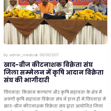
By:
admin_medicoz
05/05/2017
खाद-बीज कीटनाशक विक्रेता संघ
जिला सम्मेलन में कृषि आदान विक्रेता
संघ की भागीदारी
छिंदवाड़ा: किसान कल्याण और कृषि सहायता के क्षेत्र में
अग्रणी कृषि सहायता विक्रेता संघ ने हाल ही में छिंदवाड़ा में
खाद-बीज कीटनाशक विक्रेता संघ द्वारा आयोजित जिला