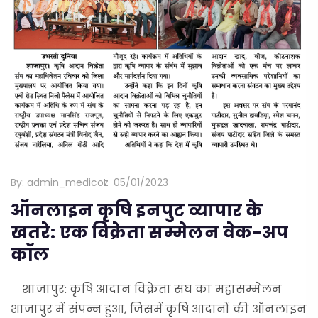
By:
admin_medicoz
05/01/2023
ऑनलाइन कृषि इनपुट व्यापार के
खतरे: एक विक्रेता सम्मेलन वेक-अप
कॉल
शाजापुर: कृषि आदान विक्रेता संघ का महासम्मेलन
शाजापुर में संपन्न हुआ, जिसमें कृषि आदानों की ऑनलाइन