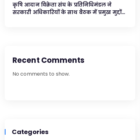
कृषि आदान विक्रेता संघ के प्रतिनिधिमंडल ने
सरकारी अधिकारियों के साथ बैठक में प्रमुख मुद्दों
का समाधान किया
Recent Comments
No comments to show.
Categories