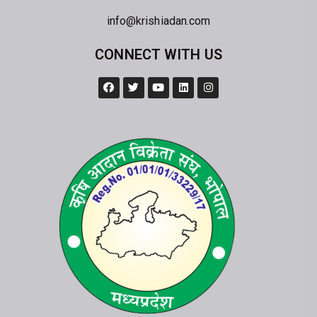
info@krishiadan.com
CONNECT WITH US