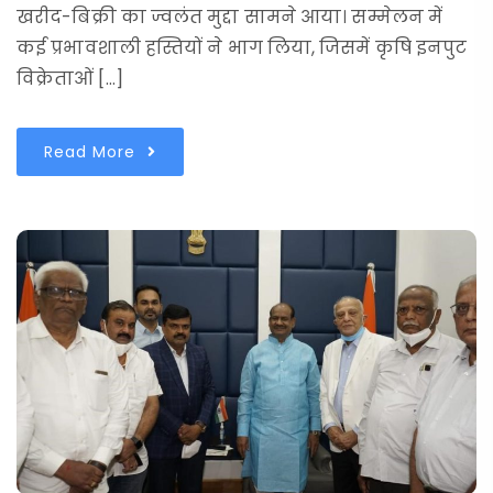
खरीद-बिक्री का ज्वलंत मुद्दा सामने आया। सम्मेलन में
कई प्रभावशाली हस्तियों ने भाग लिया, जिसमें कृषि इनपुट
विक्रेताओं […]
Read More