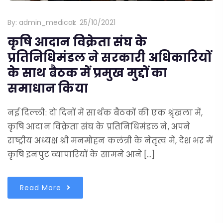
By:
admin_medicoz
25/10/2021
कृषि आदान विक्रेता संघ के
प्रतिनिधिमंडल ने सरकारी अधिकारियों
के साथ बैठक में प्रमुख मुद्दों का
समाधान किया
नई दिल्ली: दो दिनों में सार्थक बैठकों की एक श्रृंखला में,
कृषि आदान विक्रेता संघ के प्रतिनिधिमंडल ने, अपने
राष्ट्रीय अध्यक्ष श्री मनमोहन कलंत्री के नेतृत्व में, देश भर में
कृषि इनपुट व्यापारियों के सामने आने […]
Read More