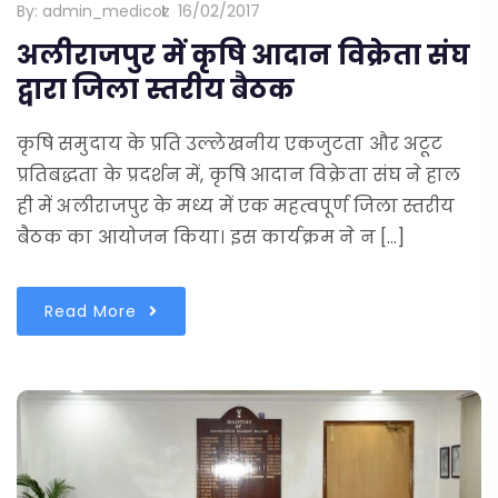
By:
admin_medicoz
16/02/2017
अलीराजपुर में कृषि आदान विक्रेता संघ
द्वारा जिला स्तरीय बैठक
कृषि समुदाय के प्रति उल्लेखनीय एकजुटता और अटूट
प्रतिबद्धता के प्रदर्शन में, कृषि आदान विक्रेता संघ ने हाल
ही में अलीराजपुर के मध्य में एक महत्वपूर्ण जिला स्तरीय
बैठक का आयोजन किया। इस कार्यक्रम ने न […]
Read More