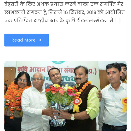
बेहतरी के लिए अथक प्रयास करने वाला एक समर्पित गैर-
लाभकारी संगठन है, जिसने 16 सितंबर, 2019 को आयोजित
एक प्रतिष्ठित राष्ट्रीय स्तर के कृषि डीलर सम्मेलन में […]
Read More