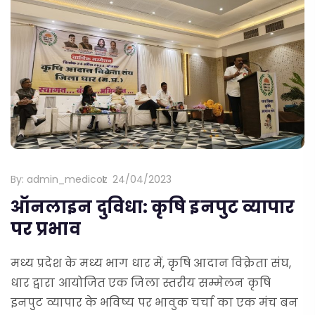
By:
admin_medicoz
24/04/2023
ऑनलाइन दुविधा: कृषि इनपुट व्यापार
पर प्रभाव
मध्य प्रदेश के मध्य भाग धार में, कृषि आदान विक्रेता संघ,
धार द्वारा आयोजित एक जिला स्तरीय सम्मेलन कृषि
इनपुट व्यापार के भविष्य पर भावुक चर्चा का एक मंच बन