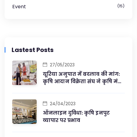
Event
15
Lastest Posts
27/05/2023
यूरिया अनुपात में बदलाव की मांग:
कृषि आदान विक्रेता संघ ने कृषि मंत्री
से की मुलाकात
24/04/2023
ऑनलाइन दुविधा: कृषि इनपुट
व्यापार पर प्रभाव