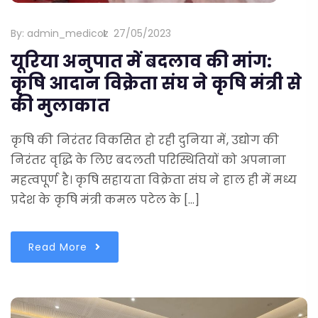
By:
admin_medicoz
27/05/2023
यूरिया अनुपात में बदलाव की मांग:
कृषि आदान विक्रेता संघ ने कृषि मंत्री से
की मुलाकात
कृषि की निरंतर विकसित हो रही दुनिया में, उद्योग की
निरंतर वृद्धि के लिए बदलती परिस्थितियों को अपनाना
महत्वपूर्ण है। कृषि सहायता विक्रेता संघ ने हाल ही में मध्य
प्रदेश के कृषि मंत्री कमल पटेल के […]
Read More