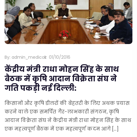
By:
admin_medicoz
01/10/2016
केंद्रीय मंत्री राधा मोहन सिंह के साथ
बैठक में कृषि आदान विक्रेता संघ ने
गति पकड़ी नई दिल्ली:
किसानों और कृषि डीलरों की बेहतरी के लिए अथक प्रयास
करने वाले एक समर्पित गैर-लाभकारी संगठन, कृषि
आदान विक्रेता संघ ने केंद्रीय मंत्री राधा मोहन सिंह के साथ
एक महत्वपूर्ण बैठक में एक महत्वपूर्ण कदम आगे […]