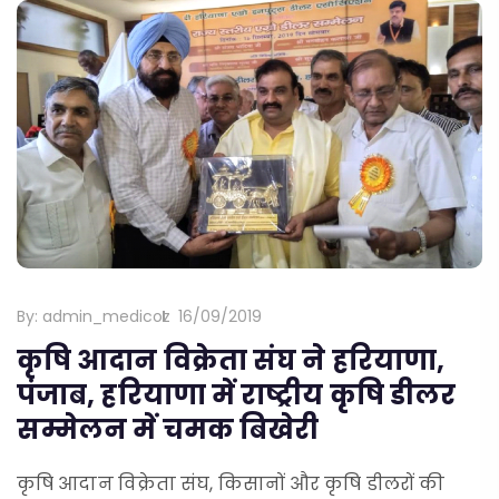
By:
admin_medicoz
16/09/2019
कृषि आदान विक्रेता संघ ने हरियाणा,
पंजाब, हरियाणा में राष्ट्रीय कृषि डीलर
सम्मेलन में चमक बिखेरी
कृषि आदान विक्रेता संघ, किसानों और कृषि डीलरों की