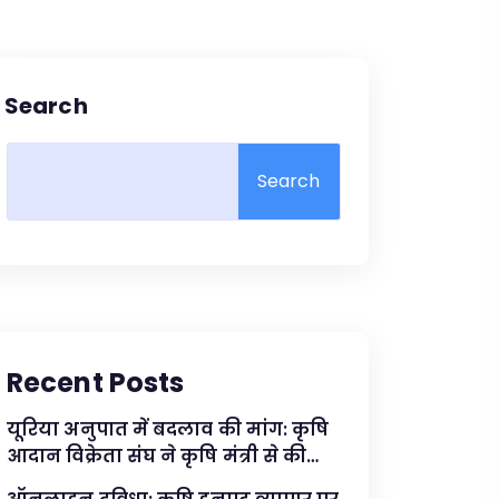
Search
Search
Recent Posts
यूरिया अनुपात में बदलाव की मांग: कृषि
आदान विक्रेता संघ ने कृषि मंत्री से की
मुलाकात