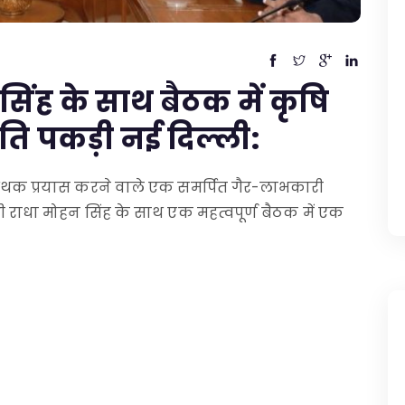
न सिंह के साथ बैठक में कृषि
गति पकड़ी नई दिल्ली:
 अथक प्रयास करने वाले एक समर्पित गैर-लाभकारी
त्री राधा मोहन सिंह के साथ एक महत्वपूर्ण बैठक में एक