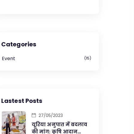
Categories
Event
15
Lastest Posts
27/05/2023
यूरिया अनुपात में बदलाव
की मांग: कृषि आदान