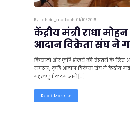
By:
admin_medicoz
01/10/2016
केंद्रीय मंत्री राधा मोह
आदान विक्रेता संघ ने 
किसानों और कृषि डीलरों की बेहतरी के लिए
संगठन, कृषि आदान विक्रेता संघ ने केंद्रीय मं
महत्वपूर्ण कदम आगे […]
Read More